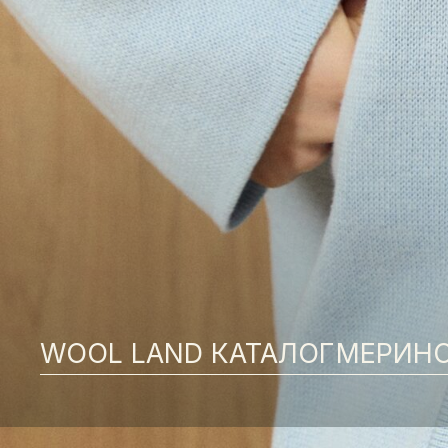
WOOL LAND КАТАЛОГ
МЕРИНОСО