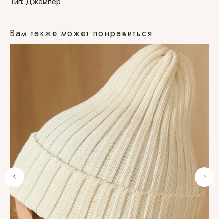
Тип: Джемпер
Вам также может понравиться