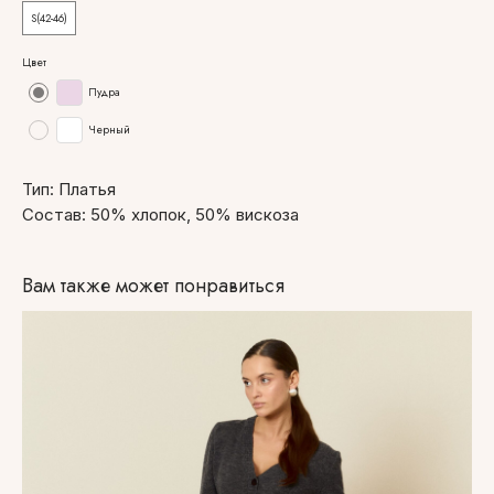
S(42-46)
Цвет
Пудра
Черный
Тип: Платья
Состав: 50% хлопок, 50% вискоза
Вам также может понравиться